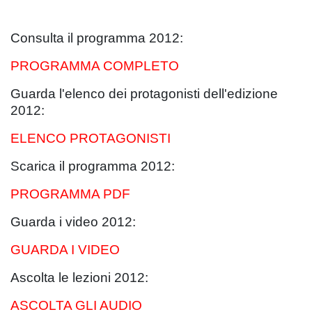
Consulta il programma 2012:
PROGRAMMA COMPLETO
Guarda l'elenco dei protagonisti dell'edizione
2012:
ELENCO PROTAGONISTI
Scarica il programma 2012:
PROGRAMMA PDF
Guarda i video 2012:
GUARDA I VIDEO
Ascolta le lezioni 2012:
ASCOLTA GLI AUDIO